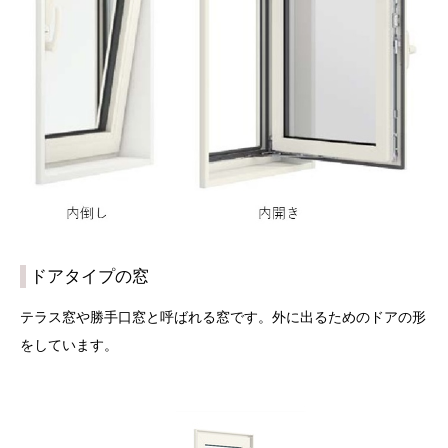
ドアタイプの窓
テラス窓や勝手口窓と呼ばれる窓です。外に出るためのドアの形
をしています。