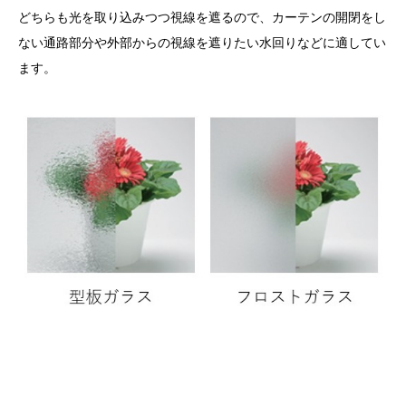
どちらも光を取り込みつつ視線を遮るので、カーテンの開閉をし
ない通路部分や外部からの視線を遮りたい水回りなどに適してい
ます。