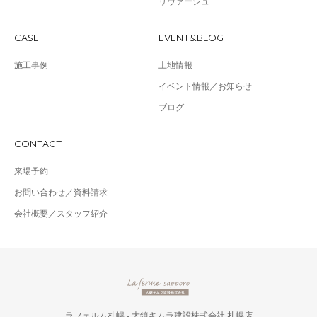
リヴァージュ
CASE
EVENT&BLOG
施工事例
土地情報
イベント情報／お知らせ
ブログ
CONTACT
来場予約
お問い合わせ／資料請求
会社概要／スタッフ紹介
ラフェルム札幌 - 大鎮キムラ建設株式会社 札幌店