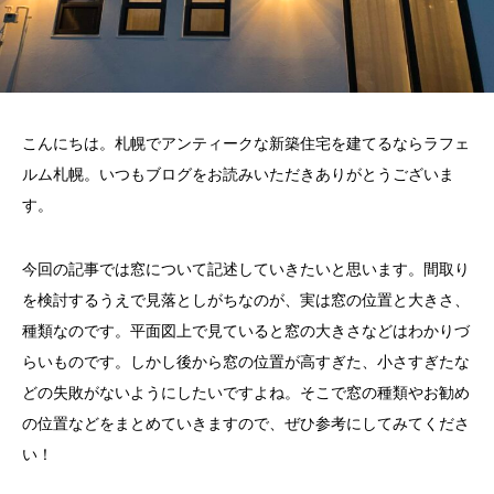
こんにちは。札幌でアンティークな新築住宅を建てるならラフェ
ルム札幌。いつもブログをお読みいただきありがとうございま
す。
今回の記事では窓について記述していきたいと思います。間取り
を検討するうえで見落としがちなのが、実は窓の位置と大きさ、
種類なのです。平面図上で見ていると窓の大きさなどはわかりづ
らいものです。しかし後から窓の位置が高すぎた、小さすぎたな
どの失敗がないようにしたいですよね。そこで窓の種類やお勧め
の位置などをまとめていきますので、ぜひ参考にしてみてくださ
い！