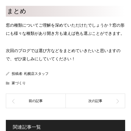
まとめ
窓の種類についてご理解を深めていただけたでしょうか？窓の形
にも様々な種類があり開き方も違えば色も選ぶことができます。
次回のブログでは選び方などをまとめていきたいと思いますの
で、ぜひ楽しみにしていてください！
投稿者:
札幌店スタッフ
家づくり
関連記事一覧