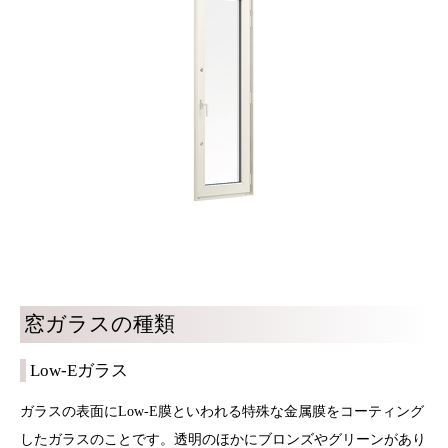
窓ガラスの種類
Low-Eガラス
ガラスの表面にLow-E膜といわれる特殊な金属膜をコーティング
したガラスのことです。透明のほかにブロンズやグリーンがあり