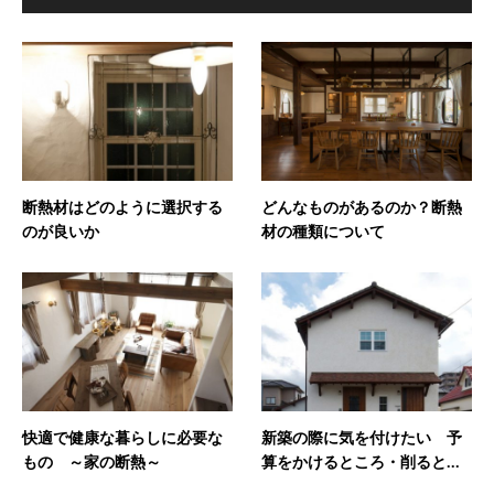
断熱材はどのように選択する
どんなものがあるのか？断熱
のが良いか
材の種類について
快適で健康な暮らしに必要な
新築の際に気を付けたい 予
もの ～家の断熱～
算をかけるところ・削ると...