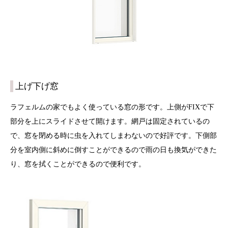
上げ下げ窓
ラフェルムの家でもよく使っている窓の形です。上側がFIXで下
部分を上にスライドさせて開けます。網戸は固定されているの
で、窓を閉める時に虫を入れてしまわないので好評です。下側部
分を室内側に斜めに倒すことができるので雨の日も換気ができた
り、窓を拭くことができるので便利です。