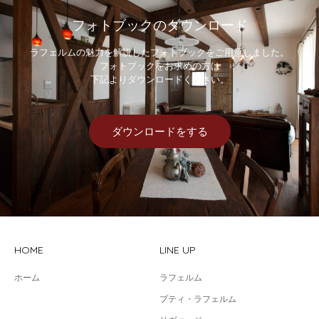
フォトブックのダウンロード
ラフェルムの魅力を解説したフォトブックをご用意しました。
フォトブックをお求めの方は
下記よりダウンロードください。
ダウンロードをする
HOME
LINE UP
ホーム
ラフェルム
プティ・ラフェルム