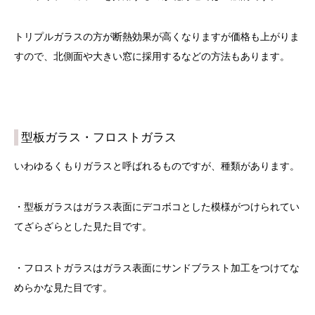
トリプルガラスの方が断熱効果が高くなりますが価格も上がりま
すので、北側面や大きい窓に採用するなどの方法もあります。
型板ガラス・フロストガラス
いわゆるくもりガラスと呼ばれるものですが、種類があります。
・型板ガラスはガラス表面にデコボコとした模様がつけられてい
てざらざらとした見た目です。
・フロストガラスはガラス表面にサンドブラスト加工をつけてな
めらかな見た目です。