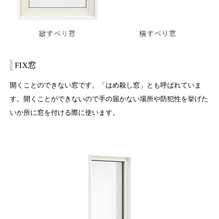
FIX窓
開くことのできない窓です。「はめ殺し窓」とも呼ばれていま
す。開くことができないので手の届かない場所や防犯性を挙げた
いか所に窓を付ける際に使います。