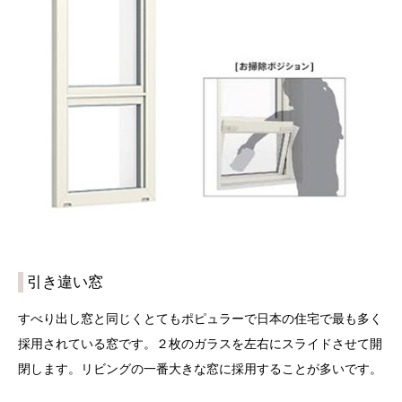
引き違い窓
すべり出し窓と同じくとてもポピュラーで日本の住宅で最も多く
採用されている窓です。２枚のガラスを左右にスライドさせて開
閉します。リビングの一番大きな窓に採用することが多いです。