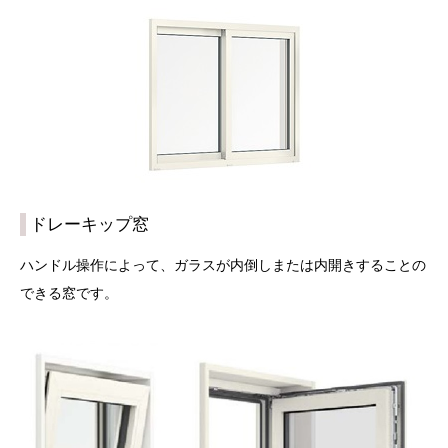
ドレーキップ窓
ハンドル操作によって、ガラスが内倒しまたは内開きすることの
できる窓です。