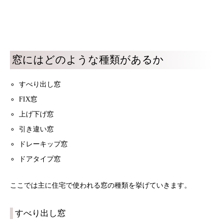
窓にはどのような種類があるか
すべり出し窓
FIX窓
上げ下げ窓
引き違い窓
ドレーキップ窓
ドアタイプ窓
ここでは主に住宅で使われる窓の種類を挙げていきます。
すべり出し窓