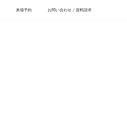
来場予約
お問い合わせ / 資料請求