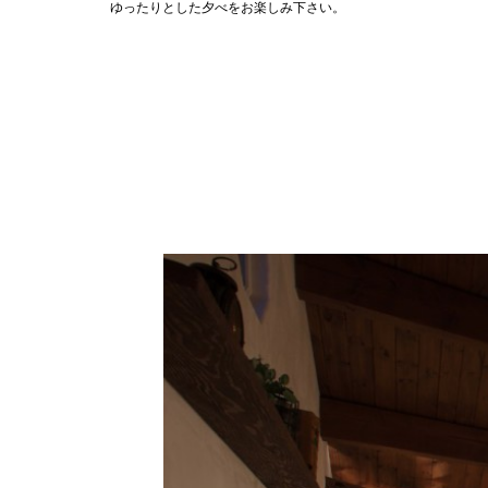
ゆったりとした夕べをお楽しみ下さい。