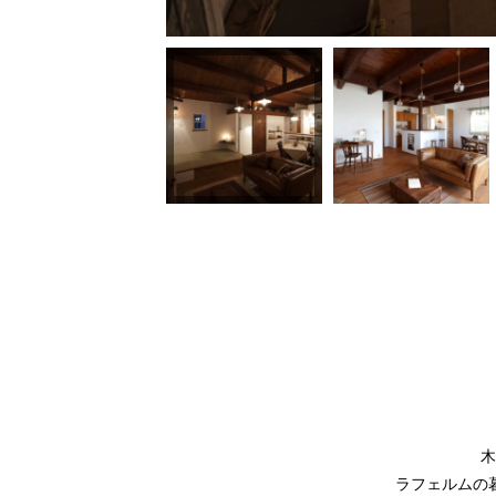
木
ラフェルムの