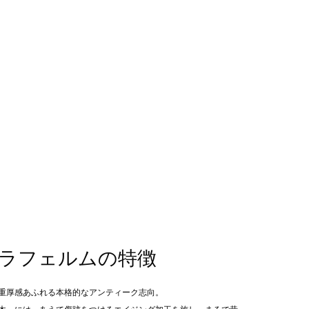
ラフェルムの特徴
重厚感あふれる本格的なアンティーク志向。