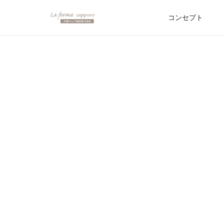
コンセプト