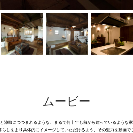
ムービー
と漆喰につつまれるような、まるで何十年も前から建っているような家
暮らしをより具体的にイメージしていただけるよう、その魅力を動画で