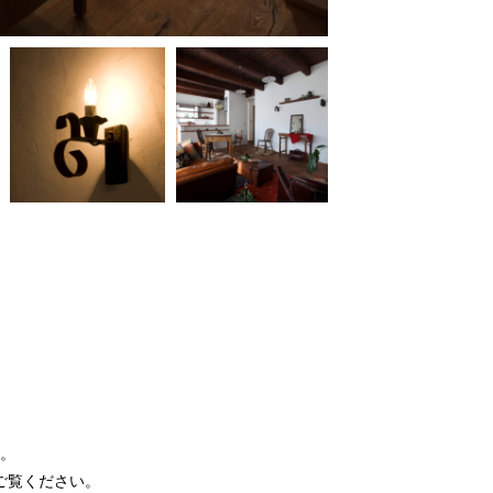
。
ご覧ください。