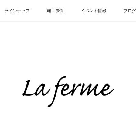
ラインナップ
施工事例
イベント情報
ブログ