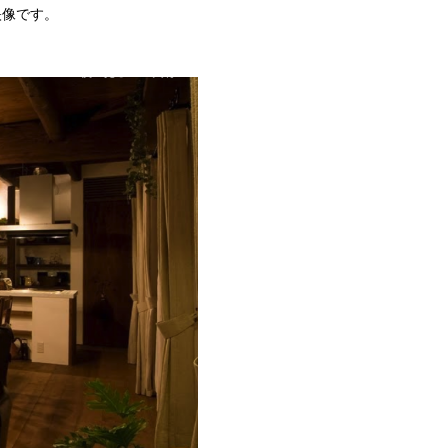
映像です。