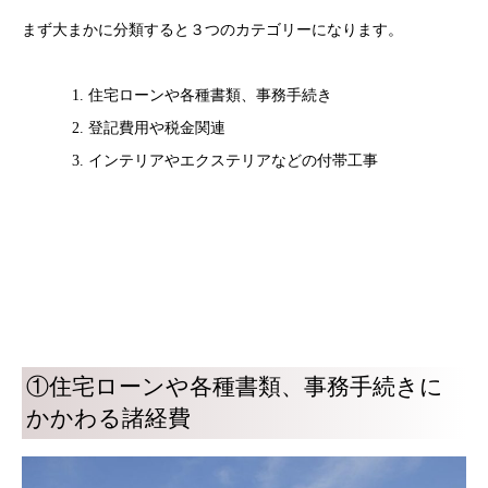
まず大まかに分類すると３つのカテゴリーになります。
住宅ローンや各種書類、事務手続き
登記費用や税金関連
インテリアやエクステリアなどの付帯工事
①住宅ローンや各種書類、事務手続きに
かかわる諸経費