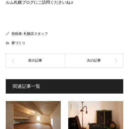
ルム札幌ブログにご訪問くださいね♬
投稿者:
札幌店スタッフ
家づくり
関連記事一覧