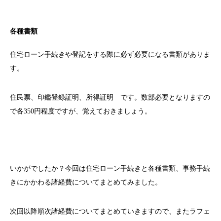
各種書類
住宅ローン手続きや登記をする際に必ず必要になる書類がありま
す。
住民票、印鑑登録証明、所得証明 です。数部必要となりますの
で各350円程度ですが、覚えておきましょう。
いかがでしたか？今回は住宅ローン手続きと各種書類、事務手続
きにかかわる諸経費についてまとめてみました。
次回以降順次諸経費についてまとめていきますので、またラフェ