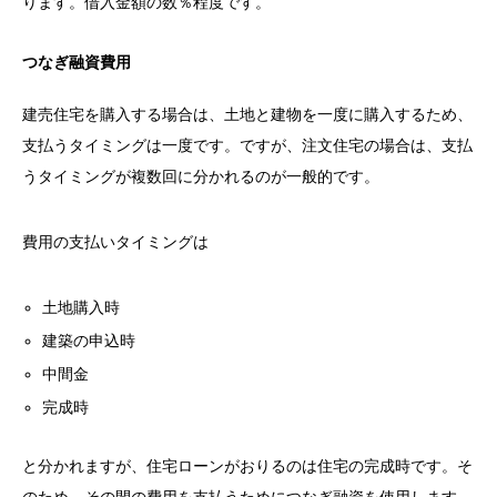
ります。借入金額の数％程度です。
つなぎ融資費用
建売住宅を購入する場合は、土地と建物を一度に購入するため、
支払うタイミングは一度です。ですが、注文住宅の場合は、支払
うタイミングが複数回に分かれるのが一般的です。
費用の支払いタイミングは
土地購入時
建築の申込時
中間金
完成時
と分かれますが、住宅ローンがおりるのは住宅の完成時です。そ