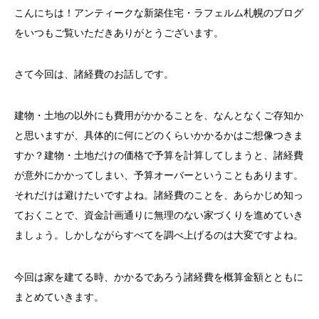
こんにちは！アンティークな新築住宅・ラフェルム札幌のブログ
をいつもご覧いただきありがとうございます。
さて今回は、諸経費のお話しです。
建物・土地の以外にも費用がかかることを、なんとなくご存知か
と思いますが、具体的に何にどのくらいかかるかはご想像つきま
すか？建物・土地だけの価格で予算を計算してしまうと、諸経費
が意外にかかってしまい、予算オーバーということもあります。
それだけは避けたいですよね。諸経費のことを、あらかじめ知っ
ておくことで、資金計画通りに無理のない家づくりを進めていき
ましょう。しかしながらすべてを調べ上げるのは大変ですよね。
今回は家を建てる時、かかるであろう諸経費を概算金額とともに
まとめていきます。