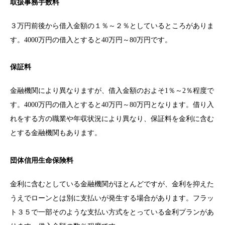
取扱事務手数料
３万円前後から借入金額の１％～２％としているところがありま
す。4000万円の借入とすると40万円～80万円です。
保証料
金融機関により異なりますが、借入金額のおよそ1％～2％程度で
す。4000万円の借入とすると40万円～80万円となります。借り入
れをする方の職業や年収状況により異なり、保証料を金利に含む
とする金融機関もあります。
団体信用生命保険料
金利に含むとしている金融機関がほとんどですが、金利を抑えた
うえでローンとは別に支払いが発生する場合があります。フラッ
ト３５で一部そのような支払い方式をとっている金利プランがあ