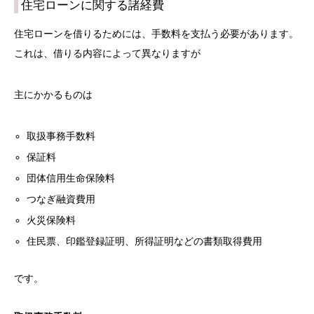
住宅ローンに関する諸経費
住宅ローンを借りるためには、手数料を支払う必要があります。
これは、借りる内容によって異なりますが
主にかかるものは
取扱事務手数料
保証料
団体信用生命保険料
つなぎ融資費用
火災保険料
住民票、印鑑登録証明、所得証明などの書類取得費用
です。