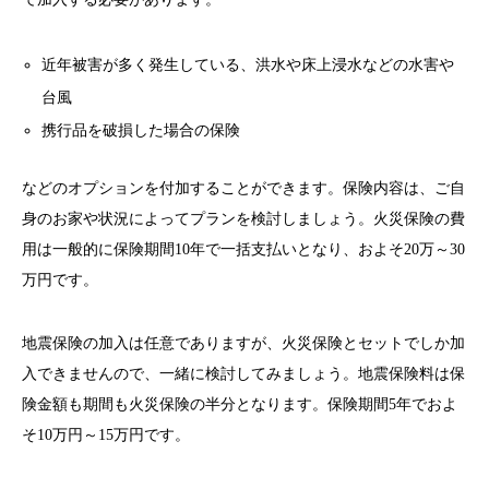
近年被害が多く発生している、洪水や床上浸水などの水害や
台風
携行品を破損した場合の保険
などのオプションを付加することができます。
保険内容は、ご自
身のお家や状況によってプランを検討しましょう。
火災保険の費
用は一般的に保険期間10年で一括支払いとなり、およそ20万～30
万円です。
地震保険の加入は任意でありますが、火災保険とセットでしか加
入できませんので、一緒に検討してみましょう。
地震保険料は保
険金額も期間も火災保険の半分となります。保険期間5年でおよ
そ10万円～15万円です。