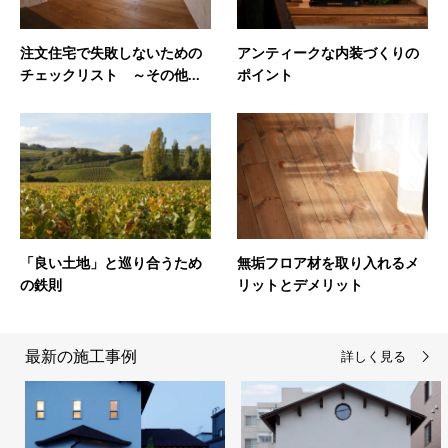
注文住宅で失敗しないための
アンティークな内装づくりの
チェックリスト ～その他...
ポイント
「良い土地」と巡り合うため
無垢フロア材を取り入れるメ
の鉄則
リットとデメリット
最新の施工事例
詳しく見る