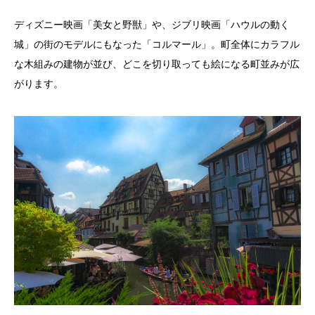
ディズニー映画「美女と野獣」や、ジブリ映画「ハウルの動く
城」の街のモデルにもなった「コルマール」。町全体にカラフル
な木組みの建物が並び、どこを切り取っても絵になる町並みが広
がります。