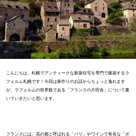
こんにちは。札幌でアンティークな新築住宅を専門で建築するラ
フェルム札幌です！今回は家作りのお話からちょっと逸れます
が、ラフェルムの世界観である「フランスの片田舎」について書
いていきたいと思います。
フランスには、花の都と呼ばれる「パリ」やワインで有名な「ボ