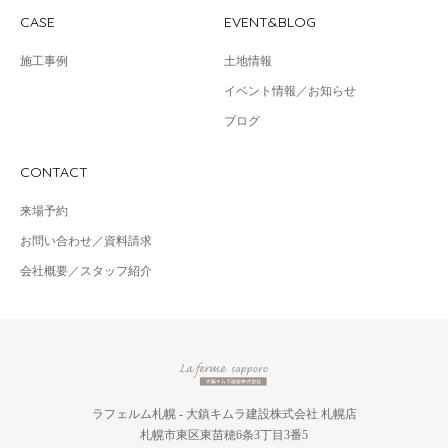
CASE
EVENT&BLOG
施工事例
土地情報
イベント情報／お知らせ
ブログ
CONTACT
来場予約
お問い合わせ／資料請求
会社概要／スタッフ紹介
ラフェルム札幌 - 大鎮キムラ建設株式会社 札幌店
札幌市東区東苗穂6条3丁目3番5