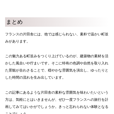
まとめ
フランスの片田舎には、他では感じられない、素朴で温かい町並
みがあります。
この魅力ある町並みをつくり上げているのが、建築物の素材を活
かした風合いや佇まいです。そこに特有の色調や自然を取り入れ
た景観が合わさることで、穏やかな雰囲気を演出し、ゆったりと
した時間の流れを生み出しています。
この記事にあるような片田舎の素朴な雰囲気を味わいたいという
方は、気軽にとはいきませんが、ぜひ一度フランスへの旅行を計
画してみてはいかがでしょうか。きっと忘れられない体験となる
ことでしょう。