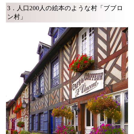
3．人口200人の絵本のような村「ブブロ
ン村」