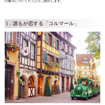
の魅力についてたっぷりご紹介します。
1．誰もが恋する「コルマール」