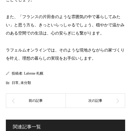
また、「フランスの片田舎のような雰囲気の中で暮らしてみた
い」と思う方も、きっといらっしゃるでしょう。穏やかで温かみ
のある空間での生活は、心の安らぎにも繋がります。
ラフェルムオンラインでは、そのような現地さながらの家づくり
を叶え、理想の暮らしの実現をお手伝いします。
投稿者:
Laferme 札幌
日常
,
未分類
関連記事一覧